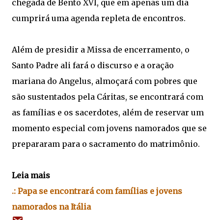
chegada de Bento XVI, que em apenas um dia
cumprirá uma agenda repleta de encontros.
Além de presidir a Missa de encerramento, o
Santo Padre ali fará o discurso e a oração
mariana do Angelus, almoçará com pobres que
são sustentados pela Cáritas, se encontrará com
as famílias e os sacerdotes, além de reservar um
momento especial com jovens namorados que se
prepararam para o sacramento do matrimônio.
Leia mais
.: Papa se encontrará com famílias e jovens
namorados na Itália