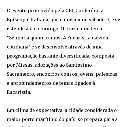
O evento promovido pela CEI, Conferência
Episcopal Italiana, que começou no sábado, 3, e se
estende até o domingo, 11, traz como tema
“Senhor a quem iremos. A Eucaristia na vida
cotidiana” e se desenvolve através de uma
programação bastante diversificada, composta
por Missas, adorações ao Santíssimo
Sacramento, encontros com os jovens, palestras
e aprofundamentos de temas ligados à
Eucaristia.
Em clima de expectativa, a cidade considerada o
maior porto marítimo do país, se prepara para a