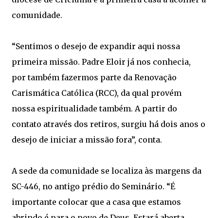
comunidade.
“Sentimos o desejo de expandir aqui nossa
primeira missão. Padre Eloir já nos conhecia,
por também fazermos parte da Renovação
Carismática Católica (RCC), da qual provém
nossa espiritualidade também. A partir do
contato através dos retiros, surgiu há dois anos o
desejo de iniciar a missão fora”, conta.
A sede da comunidade se localiza às margens da
SC-446, no antigo prédio do Seminário. “É
importante colocar que a casa que estamos
abrindo é para o povo de Deus. Estará aberta