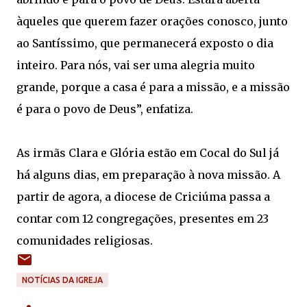
àqueles que querem fazer orações conosco, junto
ao Santíssimo, que permanecerá exposto o dia
inteiro. Para nós, vai ser uma alegria muito
grande, porque a casa é para a missão, e a missão
é para o povo de Deus”, enfatiza.
As irmãs Clara e Glória estão em Cocal do Sul já
há alguns dias, em preparação à nova missão. A
partir de agora, a diocese de Criciúma passa a
contar com 12 congregações, presentes em 23
comunidades religiosas.
NOTÍCIAS DA IGREJA