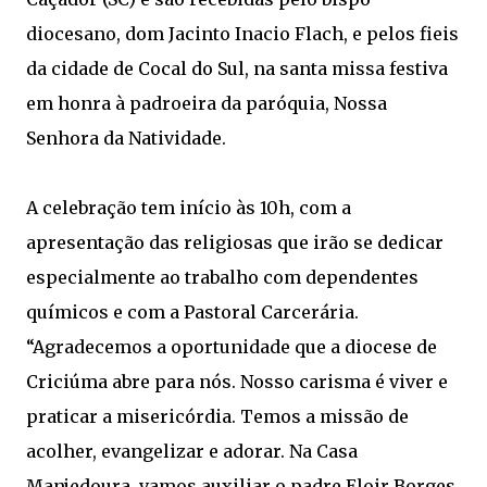
diocesano, dom Jacinto Inacio Flach, e pelos fieis
da cidade de Cocal do Sul, na santa missa festiva
em honra à padroeira da paróquia, Nossa
Senhora da Natividade.
A celebração tem início às 10h, com a
apresentação das religiosas que irão se dedicar
especialmente ao trabalho com dependentes
químicos e com a Pastoral Carcerária.
“Agradecemos a oportunidade que a diocese de
Criciúma abre para nós. Nosso carisma é viver e
praticar a misericórdia. Temos a missão de
acolher, evangelizar e adorar. Na Casa
Manjedoura, vamos auxiliar o padre Eloir Borges