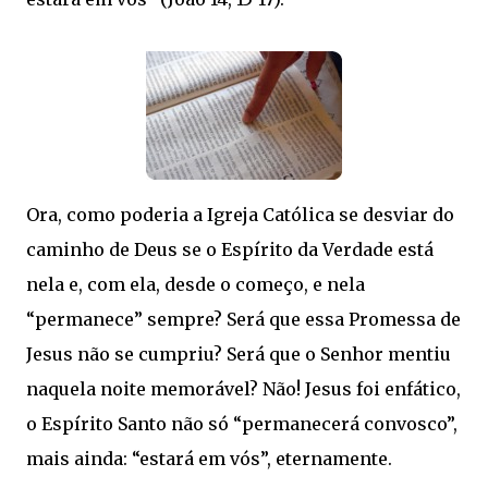
Ora, como poderia a Igreja Católica se desviar do
caminho de Deus se o Espírito da Verdade está
nela e, com ela, desde o começo, e nela
“permanece” sempre? Será que essa Promessa de
Jesus não se cumpriu? Será que o Senhor mentiu
naquela noite memorável? Não! Jesus foi enfático,
o Espírito Santo não só “permanecerá convosco”,
mais ainda: “estará em vós”, eternamente.