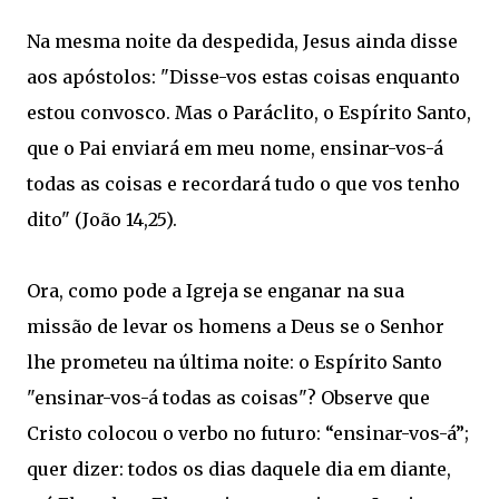
Na mesma noite da despedida, Jesus ainda disse
aos apóstolos: "Disse-vos estas coisas enquanto
estou convosco. Mas o Paráclito, o Espírito Santo,
que o Pai enviará em meu nome, ensinar-vos-á
todas as coisas e recordará tudo o que vos tenho
dito" (João 14,25).
Ora, como pode a Igreja se enganar na sua
missão de levar os homens a Deus se o Senhor
lhe prometeu na última noite: o Espírito Santo
"ensinar-vos-á todas as coisas"? Observe que
Cristo colocou o verbo no futuro: “ensinar-vos-á”;
quer dizer: todos os dias daquele dia em diante,