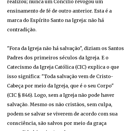
realizou; nunca um Concílio revogou um
ensinamento de fé de outro anterior. Esta é a
marca do Espírito Santo na Igreja: não há
contradição.
"Fora da Igreja não há salvação", diziam os Santos
Padres dos primeiros séculos da Igreja. E o
Catecismo da Igreja Católica (CIC) explica o que
isso significa: "Toda salvação vem de Cristo-
Cabeça por meio da Igreja, que é o seu Corpo"
(CIC § 846). Logo, sem a Igreja não pode haver
salvação. Mesmo os não cristãos, sem culpa,
podem se salvar se viverem de acordo com sua
consciência, são salvos por meio da graça