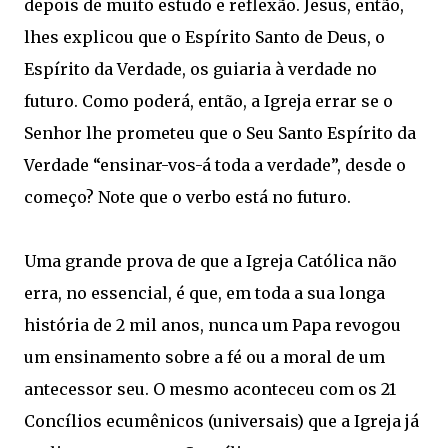
depois de muito estudo e reflexão. Jesus, então,
lhes explicou que o Espírito Santo de Deus, o
Espírito da Verdade, os guiaria à verdade no
futuro. Como poderá, então, a Igreja errar se o
Senhor lhe prometeu que o Seu Santo Espírito da
Verdade “ensinar-vos-á toda a verdade”, desde o
começo? Note que o verbo está no futuro.
Uma grande prova de que a Igreja Católica não
erra, no essencial, é que, em toda a sua longa
história de 2 mil anos, nunca um Papa revogou
um ensinamento sobre a fé ou a moral de um
antecessor seu. O mesmo aconteceu com os 21
Concílios ecumênicos (universais) que a Igreja já