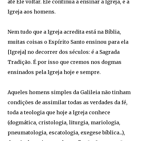
até Ele voltar. Ele continua a ensinar a Igreja, e a
Igreja aos homens.
Nem tudo que a Igreja acredita está na Bíblia,
muitas coisas o Espírito Santo ensinou para ela
[Igreja] no decorrer dos séculos: é a Sagrada
Tradição. É por isso que cremos nos dogmas
ensinados pela Igreja hoje e sempre.
Aqueles homens simples da Galileia não tinham
condições de assimilar todas as verdades da fé,
toda a teologia que hoje a Igreja conhece
(dogmática, cristologia, liturgia, mariologia,
pneumatologia, escatologia, exegese bíblica...),