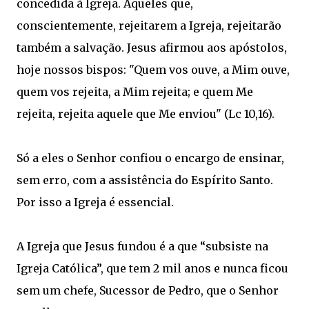
concedida à Igreja. Aqueles que,
conscientemente, rejeitarem a Igreja, rejeitarão
também a salvação. Jesus afirmou aos apóstolos,
hoje nossos bispos: "Quem vos ouve, a Mim ouve,
quem vos rejeita, a Mim rejeita; e quem Me
rejeita, rejeita aquele que Me enviou" (Lc 10,16).
Só a eles o Senhor confiou o encargo de ensinar,
sem erro, com a assistência do Espírito Santo.
Por isso a Igreja é essencial.
A Igreja que Jesus fundou é a que “subsiste na
Igreja Católica”, que tem 2 mil anos e nunca ficou
sem um chefe, Sucessor de Pedro, que o Senhor