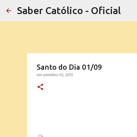
Saber Católico - Oficial
Santo do Dia 01/09
em
setembro 01, 2011