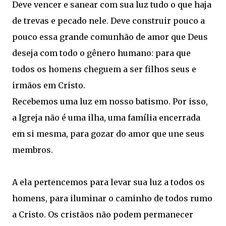
Deve vencer e sanear com sua luz tudo o que haja
de trevas e pecado nele. Deve construir pouco a
pouco essa grande comunhão de amor que Deus
deseja com todo o gênero humano: para que
todos os homens cheguem a ser filhos seus e
irmãos em Cristo.
Recebemos uma luz em nosso batismo. Por isso,
a Igreja não é uma ilha, uma família encerrada
em si mesma, para gozar do amor que une seus
membros.
A ela pertencemos para levar sua luz a todos os
homens, para iluminar o caminho de todos rumo
a Cristo. Os cristãos não podem permanecer