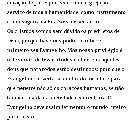
coração de pai. E por isso criou a Igreja ao
serviço de toda a humanidade, como instrumento
e mensageira da Boa Nova de seu amor.
Os cristãos somos sem dúvida os prediletos de
Deus, porque havemos podido conhecer
primeiro seu Evangelho. Mas nosso privilégio é
o de servir: de levar a todos os homens aqueles
dons que para todos estão destinados: para que o
Evangelho converta-se em luz do mundo; e para
que penetre não só os corações humanos, se não
também a vida da sociedade e sua cultura. O
Evangelho deve assim fermentar o mundo inteiro
para Cristo.