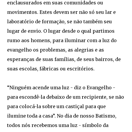
enclausurados em suas comunidades ou
movimentos. Estes devem ser não só seu lar e
laboratório de formação, se não também seu
lugar de envio. O lugar desde o qual partimos
rumo aos homens, para iluminar com a luz do
evangelho os problemas, as alegrias e as
esperanças de suas famílias, de seus bairros, de
suas escolas, fábricas ou escritórios.
“Ninguém acende uma luz - diz o Evangelho -
para escondê-la debaixo de um recipiente, se não
para colocá-la sobre um castiçal para que
ilumine toda a casa”. No dia de nosso Batismo,
todos nós recebemos uma luz - símbolo da