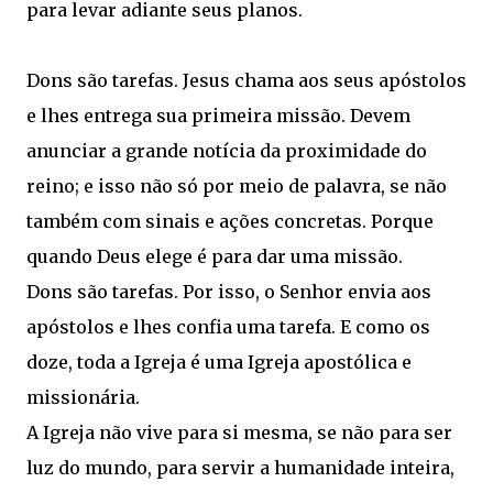
para levar adiante seus planos.
Dons são tarefas. Jesus chama aos seus apóstolos
e lhes entrega sua primeira missão. Devem
anunciar a grande notícia da proximidade do
reino; e isso não só por meio de palavra, se não
também com sinais e ações concretas. Porque
quando Deus elege é para dar uma missão.
Dons são tarefas. Por isso, o Senhor envia aos
apóstolos e lhes confia uma tarefa. E como os
doze, toda a Igreja é uma Igreja apostólica e
missionária.
A Igreja não vive para si mesma, se não para ser
luz do mundo, para servir a humanidade inteira,