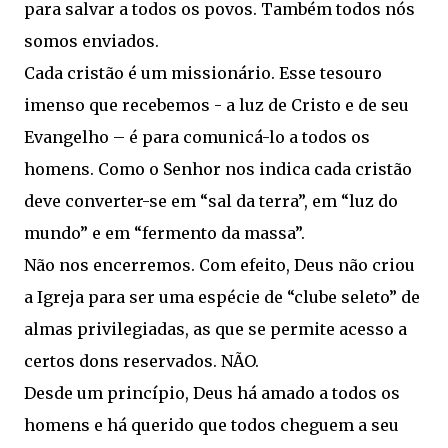
para salvar a todos os povos. Também todos nós
somos enviados.
Cada cristão é um missionário. Esse tesouro
imenso que recebemos - a luz de Cristo e de seu
Evangelho – é para comunicá-lo a todos os
homens. Como o Senhor nos indica cada cristão
deve converter-se em “sal da terra”, em “luz do
mundo” e em “fermento da massa”.
Não nos encerremos. Com efeito, Deus não criou
a Igreja para ser uma espécie de “clube seleto” de
almas privilegiadas, as que se permite acesso a
certos dons reservados. NÃO.
Desde um princípio, Deus há amado a todos os
homens e há querido que todos cheguem a seu