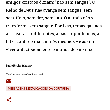
antigos cristãos diziam: “não sem sangue”. O
Reino de Deus não avança sem sangue, sem
sacrifício, sem dor, sem luta. O mundo não se
transforma sem sangue. Por isso, temos que nos
arriscar a ser diferentes, a passar por loucos, a
lutar contra o mal em nós mesmos - e assim
viver antecipadamente o mundo de amanhã.
Padre Nicolás Schwizer
Movimento apostólico Shoenstatt
MENSAGENS E EXPLICAÇÕES DA DOUTRINA