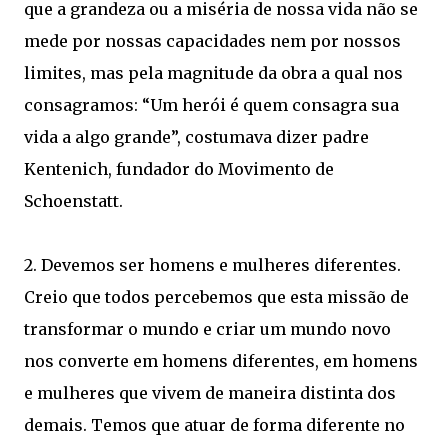
que a grandeza ou a miséria de nossa vida não se
mede por nossas capacidades nem por nossos
limites, mas pela magnitude da obra a qual nos
consagramos: “Um herói é quem consagra sua
vida a algo grande”, costumava dizer padre
Kentenich, fundador do Movimento de
Schoenstatt.
2. Devemos ser homens e mulheres diferentes.
Creio que todos percebemos que esta missão de
transformar o mundo e criar um mundo novo
nos converte em homens diferentes, em homens
e mulheres que vivem de maneira distinta dos
demais. Temos que atuar de forma diferente no