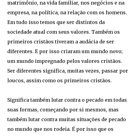
matrimônio, na vida familiar, nos negócios e na
empresa, na política, na relação com os homens.
Em tudo isso temos que ser distintos da
sociedade atual com seus valores. Também os
primeiros cristãos tiveram a audácia de ser
diferentes. E por isso criaram um mundo novo;
um mundo impregnado pelos valores cristãos.
Ser diferentes significa, muitas vezes, passar por
loucos, assim como os primeiros cristãos.
Significa também lutar contra o pecado em todas
suas formas, começando por si mesmos, mas
também lutar contra muitas situações de pecado
no mundo que nos rodeia. É por isso que os