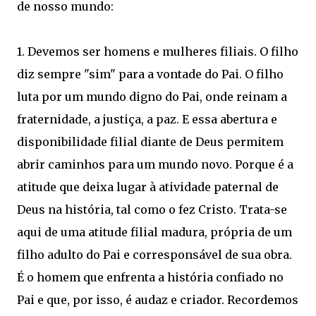
de nosso mundo:
1. Devemos ser homens e mulheres filiais. O filho
diz sempre "sim" para a vontade do Pai. O filho
luta por um mundo digno do Pai, onde reinam a
fraternidade, a justiça, a paz. E essa abertura e
disponibilidade filial diante de Deus permitem
abrir caminhos para um mundo novo. Porque é a
atitude que deixa lugar à atividade paternal de
Deus na história, tal como o fez Cristo. Trata-se
aqui de uma atitude filial madura, própria de um
filho adulto do Pai e corresponsável de sua obra.
É o homem que enfrenta a história confiado no
Pai e que, por isso, é audaz e criador. Recordemos