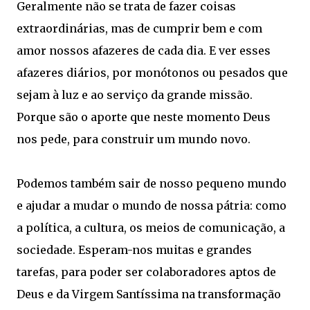
Geralmente não se trata de fazer coisas
extraordinárias, mas de cumprir bem e com
amor nossos afazeres de cada dia. E ver esses
afazeres diários, por monótonos ou pesados que
sejam à luz e ao serviço da grande missão.
Porque são o aporte que neste momento Deus
nos pede, para construir um mundo novo.
Podemos também sair de nosso pequeno mundo
e ajudar a mudar o mundo de nossa pátria: como
a política, a cultura, os meios de comunicação, a
sociedade. Esperam-nos muitas e grandes
tarefas, para poder ser colaboradores aptos de
Deus e da Virgem Santíssima na transformação