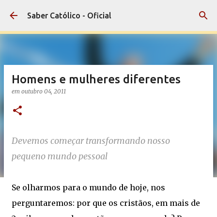
Pular para o conteúdo principal
Saber Católico - Oficial
Homens e mulheres diferentes
em
outubro 04, 2011
Devemos começar transformando nosso
pequeno mundo pessoal
Se olharmos para o mundo de hoje, nos
perguntaremos: por que os cristãos, em mais de