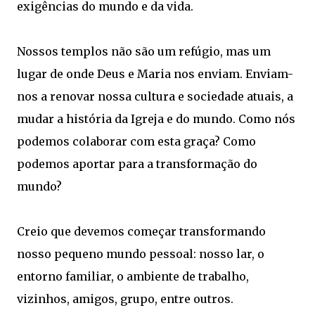
exigências do mundo e da vida.
Nossos templos não são um refúgio, mas um
lugar de onde Deus e Maria nos enviam. Enviam-
nos a renovar nossa cultura e sociedade atuais, a
mudar a história da Igreja e do mundo. Como nós
podemos colaborar com esta graça? Como
podemos aportar para a transformação do
mundo?
Creio que devemos começar transformando
nosso pequeno mundo pessoal: nosso lar, o
entorno familiar, o ambiente de trabalho,
vizinhos, amigos, grupo, entre outros.