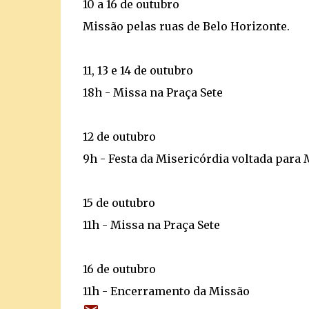
10 a 16 de outubro
Missão pelas ruas de Belo Horizonte.
11, 13 e 14 de outubro
18h - Missa na Praça Sete
12 de outubro
9h - Festa da Misericórdia voltada para
15 de outubro
11h - Missa na Praça Sete
16 de outubro
11h - Encerramento da Missão