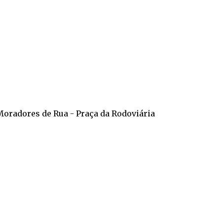
 Moradores de Rua - Praça da Rodoviária