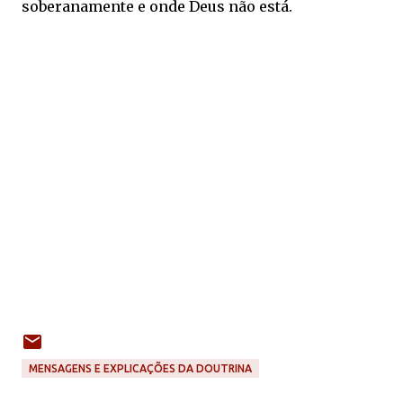
soberanamente e onde Deus não está.
MENSAGENS E EXPLICAÇÕES DA DOUTRINA