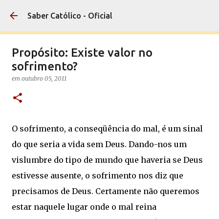
Pular para o conteúdo principal
Saber Católico - Oficial
Propósito: Existe valor no
sofrimento?
em
outubro 05, 2011
O sofrimento, a conseqüência do mal, é um sinal
do que seria a vida sem Deus. Dando-nos um
vislumbre do tipo de mundo que haveria se Deus
estivesse ausente, o sofrimento nos diz que
precisamos de Deus. Certamente não queremos
estar naquele lugar onde o mal reina