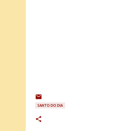
SANTO DO DIA