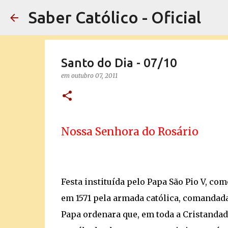
Saber Católico - Oficial
Santo do Dia - 07/10
em
outubro 07, 2011
Nossa Senhora do Rosário
Festa instituída pelo Papa São Pio V, com
em 1571 pela armada católica, comandada
Papa ordenara que, em toda a Cristandad