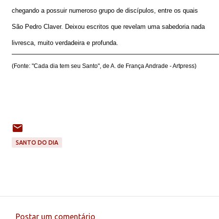
chegando a possuir numeroso grupo de discípulos, entre os quais
São Pedro Claver. Deixou escritos que revelam uma sabedoria nada
livresca, muito verdadeira e profunda.
(Fonte: "Cada dia tem seu Santo", de A. de França Andrade - Artpress)
SANTO DO DIA
Postar um comentário