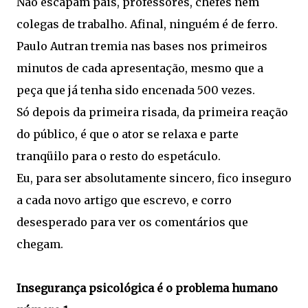
Não escapam pais, professores, chefes nem
colegas de trabalho. Afinal, ninguém é de ferro.
Paulo Autran tremia nas bases nos primeiros
minutos de cada apresentação, mesmo que a
peça que já tenha sido encenada 500 vezes.
Só depois da primeira risada, da primeira reação
do público, é que o ator se relaxa e parte
tranqüilo para o resto do espetáculo.
Eu, para ser absolutamente sincero, fico inseguro
a cada novo artigo que escrevo, e corro
desesperado para ver os comentários que
chegam.
Insegurança psicológica é o problema humano