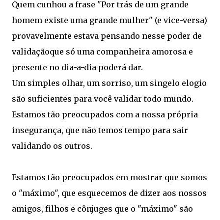
Quem cunhou a frase "Por trás de um grande
homem existe uma grande mulher" (e vice-versa)
provavelmente estava pensando nesse poder de
validaçãoque só uma companheira amorosa e
presente no dia-a-dia poderá dar.
Um simples olhar, um sorriso, um singelo elogio
são suficientes para você validar todo mundo.
Estamos tão preocupados com a nossa própria
insegurança, que não temos tempo para sair
validando os outros.
Estamos tão preocupados em mostrar que somos
o "máximo", que esquecemos de dizer aos nossos
amigos, filhos e cônjuges que o "máximo" são