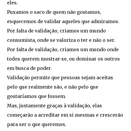
eles.
Puxamos o saco de quem não gostamos,
esquecemos de validar aqueles que admiramos.
Por falta de validação, criamos um mundo
consumista, onde se valoriza o ter e não o ser.
Por falta de validação, criamos um mundo onde
todos querem mostrar-se, ou dominar os outros
em busca de poder.
Validação permite que pessoas sejam aceitas
pelo que realmente são, e não pelo que
gostaríamos que fossem.
Mas, justamente graças à validação, elas
começarão a acreditar em si mesmas e crescerão
para ser o que queremos.