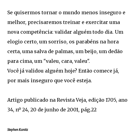
Se quisermos tornar o mundo menos inseguro e
melhor, precisaremos treinar e exercitar uma
nova competência: validar alguém todo dia. Um
elogio certo, um sorriso, os parabéns na hora
certa, uma salva de palmas, um beijo, um dedão
para cima, um "valeu, cara, valeu".
Você já validou alguém hoje? Então comece já,
por mais inseguro que você esteja.
Artigo publicado na Revista Veja, edição 1705, ano
34, nº 24, 20 de junho de 2001, pág.22
Stephen Kanitz