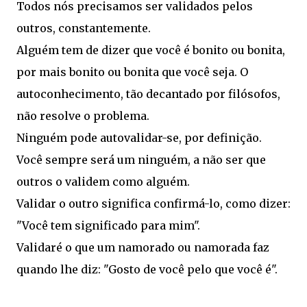
Todos nós precisamos ser validados pelos
outros, constantemente.
Alguém tem de dizer que você é bonito ou bonita,
por mais bonito ou bonita que você seja. O
autoconhecimento, tão decantado por filósofos,
não resolve o problema.
Ninguém pode autovalidar-se, por definição.
Você sempre será um ninguém, a não ser que
outros o validem como alguém.
Validar o outro significa confirmá-lo, como dizer:
"Você tem significado para mim".
Validaré o que um namorado ou namorada faz
quando lhe diz: "Gosto de você pelo que você é".