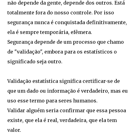
não depende da gente, depende dos outros. Está
totalmente fora do nosso controle. Por isso
segurança nunca é conquistada definitivamente,
ela é sempre temporária, efêmera.
Segurança depende de um processo que chamo
de "validação", embora para os estatísticos o
significado seja outro.
Validação estatística significa certificar-se de
que um dado ou informação é verdadeiro, mas eu
uso esse termo para seres humanos.
Validar alguém seria confirmar que essa pessoa
existe, que ela é real, verdadeira, que ela tem
valor.