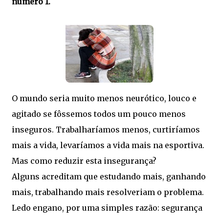
número 1.
O mundo seria muito menos neurótico, louco e
agitado se fôssemos todos um pouco menos
inseguros. Trabalharíamos menos, curtiríamos
mais a vida, levaríamos a vida mais na esportiva.
Mas como reduzir esta insegurança?
Alguns acreditam que estudando mais, ganhando
mais, trabalhando mais resolveriam o problema.
Ledo engano, por uma simples razão: segurança