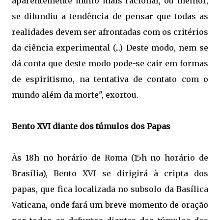
aparentemente muito mais racional, ou melhor,
se difundiu a tendência de pensar que todas as
realidades devem ser afrontadas com os critérios
da ciência experimental (...) Deste modo, nem se
dá conta que deste modo pode-se cair em formas
de espiritismo, na tentativa de contato com o
mundo além da morte", exortou.
Bento XVI diante dos túmulos dos Papas
Às 18h no horário de Roma (15h no horário de
Brasília), Bento XVI se dirigirá à cripta dos
papas, que fica localizada no subsolo da Basílica
Vaticana, onde fará um breve momento de oração