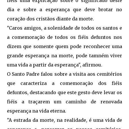
fiéis uma explicação sobre o significado deste
dia e sobre a esperança que deve brotar no
coração dos cristãos diante da morte.
"Caros amigos, a solenidade de todos os santos e
a comemoração de todos os fiéis defuntos nos
dizem que somente quem pode reconhecer uma
grande esperança na morte, pode tamném viver
uma vida a partir da esperança", afirmou.
O Santo Padre falou sobre a visita aos cemitérios
que caracteriza a comemoração dos fiéis
defuntos, destacando que este gesto deve levar os
fiéis a traçarem um caminho de renovada
esperança na vida eterna.
"A estrada da morte, na realidade, é uma vida de