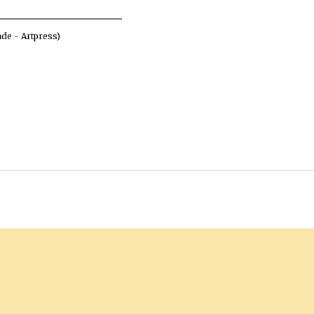
ade - Artpress)