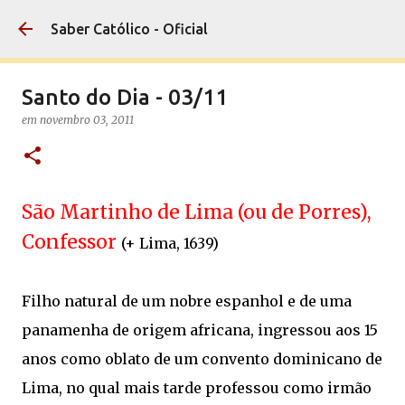
Pular para o conteúdo principal
Saber Católico - Oficial
Santo do Dia - 03/11
em
novembro 03, 2011
São Martinho de Lima (ou de Porres),
Confessor
(+ Lima, 1639)
Filho natural de um nobre espanhol e de uma
panamenha de origem africana, ingressou aos 15
anos como oblato de um convento dominicano de
Lima, no qual mais tarde professou como irmão