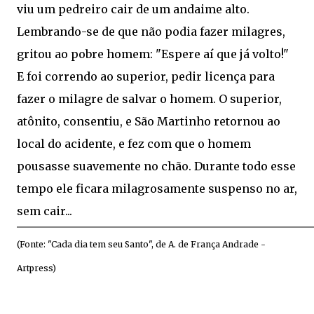
viu um pedreiro cair de um andaime alto.
Lembrando-se de que não podia fazer milagres,
gritou ao pobre homem: "Espere aí que já volto!"
E foi correndo ao superior, pedir licença para
fazer o milagre de salvar o homem. O superior,
atônito, consentiu, e São Martinho retornou ao
local do acidente, e fez com que o homem
pousasse suavemente no chão. Durante todo esse
tempo ele ficara milagrosamente suspenso no ar,
sem cair...
(Fonte: "Cada dia tem seu Santo", de A. de França Andrade -
Artpress)