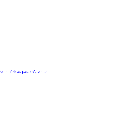
es de músicas para o Advento