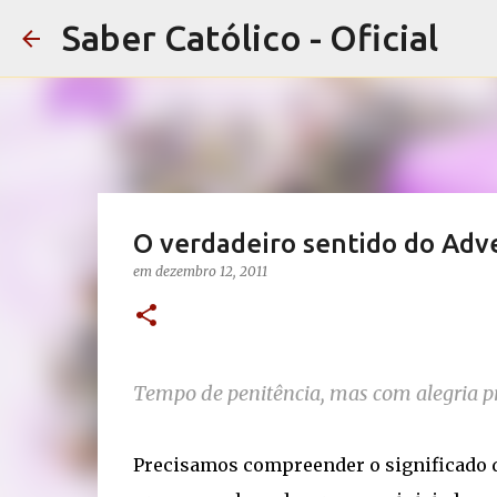
Saber Católico - Oficial
O verdadeiro sentido do Adv
em
dezembro 12, 2011
Tempo de penitência, mas com alegria p
Precisamos compreender o significado d