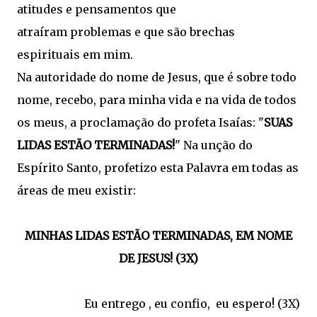
atitudes e pensamentos que
atraíram problemas e que são brechas
espirituais em mim.
Na autoridade do nome de Jesus, que é sobre todo
nome, recebo, para minha vida e na vida de todos
os meus, a proclamação do profeta Isaías: "
SUAS
LIDAS ESTÃO TERMINADAS!
" Na unção do
Espírito Santo, profetizo esta Palavra em todas as
áreas de meu existir:
MINHAS LIDAS ESTÃO TERMINADAS, EM NOME
DE JESUS! (3X)
Eu entrego , eu confio, eu espero! (3X)