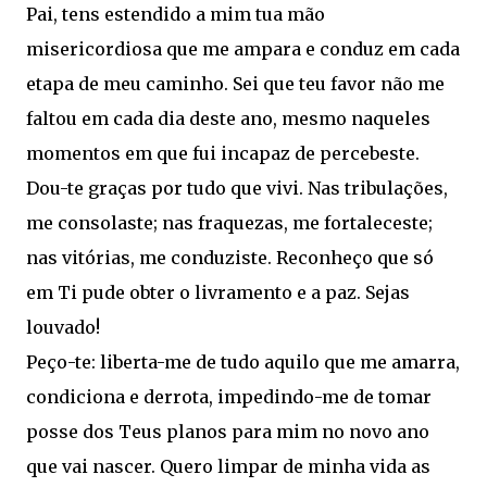
Pai, tens estendido a mim tua mão
misericordiosa que me ampara e conduz em cada
etapa de meu caminho. Sei que teu favor não me
faltou em cada dia deste ano, mesmo naqueles
momentos em que fui incapaz de percebeste.
Dou-te graças por tudo que vivi. Nas tribulações,
me consolaste; nas fraquezas, me fortaleceste;
nas vitórias, me conduziste. Reconheço que só
em Ti pude obter o livramento e a paz. Sejas
louvado!
Peço-te: liberta-me de tudo aquilo que me amarra,
condiciona e derrota, impedindo-me de tomar
posse dos Teus planos para mim no novo ano
que vai nascer. Quero limpar de minha vida as