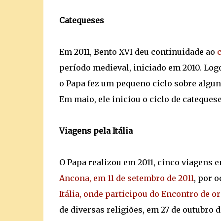
Catequeses
Em 2011, Bento XVI deu continuidade ao
c
período medieval, iniciado em 2010. Log
o Papa fez um pequeno ciclo sobre algun
Em maio, ele iniciou o ciclo de catequese
Viagens pela Itália
O Papa realizou em 2011, cinco viagens e
Ancona, em 11 de setembro de 2011
, por 
Itália, onde participou do Encontro de o
de diversas religiões, em 27 de outubro d