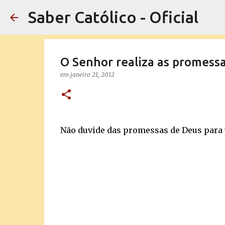
Saber Católico - Oficial
O Senhor realiza as promessa
em
janeiro 21, 2012
Não duvide das promessas de Deus para 