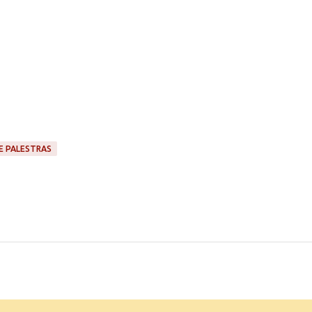
E PALESTRAS