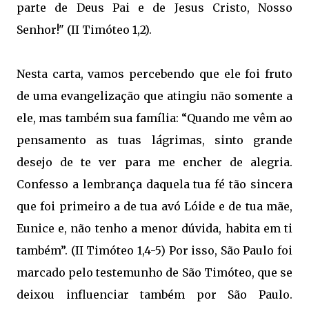
parte de Deus Pai e de Jesus Cristo, Nosso
Senhor!" (II Timóteo 1,2).
Nesta carta, vamos percebendo que ele foi fruto
de uma evangelização que atingiu não somente a
ele, mas também sua família: “Quando me vêm ao
pensamento as tuas lágrimas, sinto grande
desejo de te ver para me encher de alegria.
Confesso a lembrança daquela tua fé tão sincera
que foi primeiro a de tua avó Lóide e de tua mãe,
Eunice e, não tenho a menor dúvida, habita em ti
também”. (II Timóteo 1,4-5) Por isso, São Paulo foi
marcado pelo testemunho de São Timóteo, que se
deixou influenciar também por São Paulo.