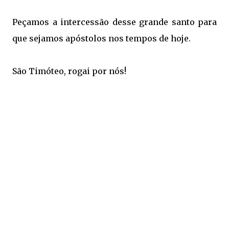
Peçamos a intercessão desse grande santo para
que sejamos apóstolos nos tempos de hoje.
São Timóteo, rogai por nós!