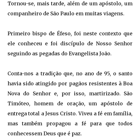
Tornou-se, mais tarde, além de um apóstolo, um
companheiro de São Paulo em muitas viagens.
Primeiro bispo de Éfeso, foi neste contexto que
ele conheceu e foi discípulo de Nosso Senhor
seguindo as pegadas do Evangelista João.
Conta-nos a tradição que, no ano de 95, o santo
havia sido atingido por pagãos resistentes à Boa
Nova do Senhor e, por isso, martirizado. São
Timóteo, homem de oração, um apóstolo de
entrega total a Jesus Cristo. Viveu a fé em família,
mas também propagou a fé para que todos
conhecessem Deus que é paz.