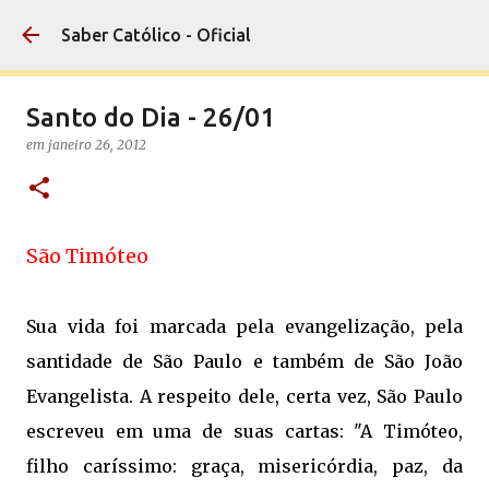
Pular para o conteúdo principal
Saber Católico - Oficial
Santo do Dia - 26/01
em
janeiro 26, 2012
São Timóteo
Sua vida foi marcada pela evangelização, pela
santidade de São Paulo e também de São João
Evangelista. A respeito dele, certa vez, São Paulo
escreveu em uma de suas cartas: "A Timóteo,
filho caríssimo: graça, misericórdia, paz, da