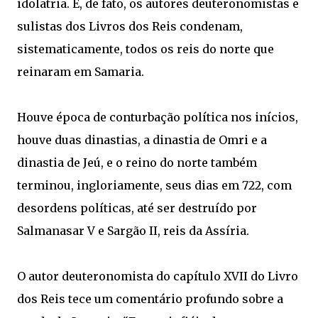
idolatria. E, de fato, os autores deuteronomistas e
sulistas dos Livros dos Reis condenam,
sistematicamente, todos os reis do norte que
reinaram em Samaria.
Houve época de conturbação política nos inícios,
houve duas dinastias, a dinastia de Omri e a
dinastia de Jeú, e o reino do norte também
terminou, ingloriamente, seus dias em 722, com
desordens políticas, até ser destruído por
Salmanasar V e Sargão II, reis da Assíria.
O autor deuteronomista do capítulo XVII do Livro
dos Reis tece um comentário profundo sobre a