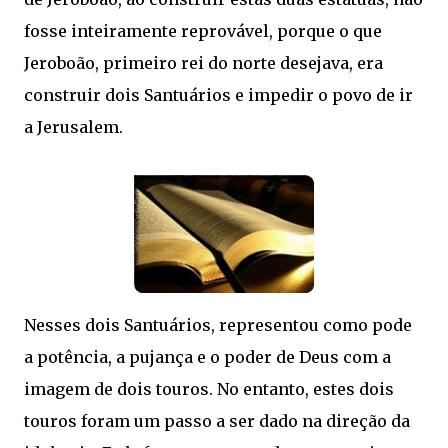
fosse inteiramente reprovável, porque o que
Jeroboão, primeiro rei do norte desejava, era
construir dois Santuários e impedir o povo de ir
a Jerusalem.
Nesses dois Santuários, representou como pode
a potência, a pujança e o poder de Deus com a
imagem de dois touros. No entanto, estes dois
touros foram um passo a ser dado na direção da