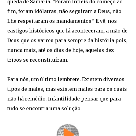
queda de Samaria. “Foram infiéis do começo ao
fim, foram idólatras, não seguiram a Deus, não
Lhe respeitaram os mandamentos.” E vê, nos
castigos históricos que lá aconteceram, a mão de
Deus que os varreu para sempre da história pois,
nunca mais, até os dias de hoje, aquelas dez
tribos se reconstituíram.
Para nós, um último lembrete. Existem diversos
tipos de males, mas existem males para os quais
não há remédio. Infantilidade pensar que para
tudo se encontra uma solução.