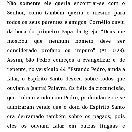
Não somente ele queria encontrar-se com o
Senhor, como também queria o mesmo para
todos os seus parentes e amigos. Cornélio ouviu
da boca do primeiro Papa da Igreja: “Deus me
mostrou que nenhum homem deve ser
considerado profano ou impuro” (At 10,28).
Assim, São Pedro começou a evangelizar e, de
repente, no versículo 44: “Estando Pedro, ainda a
falar, o Espírito Santo desceu sobre todos que
ouviam a (santa) Palavra. Os fiéis da circuncisão,
que tinham vindo com Pedro, profundamente se
admiraram vendo que o dom do Espírito Santo
era derramado também sobre os pagãos; pois
eles os ouviam falar em outras línguas e