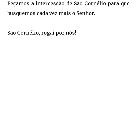
Peçamos a intercessão de São Cornélio para que
busquemos cada vez mais o Senhor.
São Cornélio, rogai por nós!