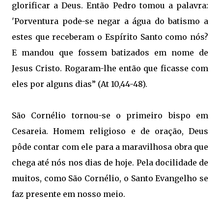
glorificar a Deus. Então Pedro tomou a palavra:
'Porventura pode-se negar a água do batismo a
estes que receberam o Espírito Santo como nós?
E mandou que fossem batizados em nome de
Jesus Cristo. Rogaram-lhe então que ficasse com
eles por alguns dias” (At 10,44-48).
São Cornélio tornou-se o primeiro bispo em
Cesareia. Homem religioso e de oração, Deus
pôde contar com ele para a maravilhosa obra que
chega até nós nos dias de hoje. Pela docilidade de
muitos, como São Cornélio, o Santo Evangelho se
faz presente em nosso meio.