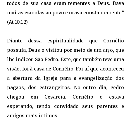
todos de sua casa eram tementes a Deus. Dava
muitas esmolas ao povo e orava constantemente”
(At 10,1-2).
Diante dessa espiritualidade que Cornélio
possuía, Deus o visitou por meio de um anjo, que
lhe indicou São Pedro. Este, que também teve uma
visão, foi à casa de Cornélio. Foi aí que aconteceu
a abertura da Igreja para a evangelização dos
pagãos, dos estrangeiros. No outro dia, Pedro
chegou em Cesareia. Cornélio o estava
esperando, tendo convidado seus parentes e
amigos mais íntimos.