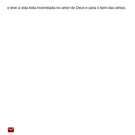
e teve a vida toda incendiada no amor de Deus e para o bem das almas.