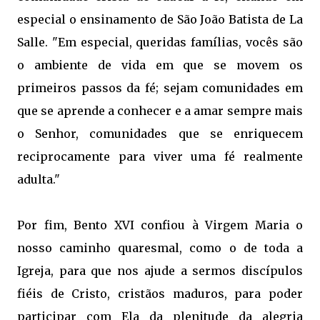
especial o ensinamento de São João Batista de La
Salle. "Em especial, queridas famílias, vocês são
o ambiente de vida em que se movem os
primeiros passos da fé; sejam comunidades em
que se aprende a conhecer e a amar sempre mais
o Senhor, comunidades que se enriquecem
reciprocamente para viver uma fé realmente
adulta."
Por fim, Bento XVI confiou à Virgem Maria o
nosso caminho quaresmal, como o de toda a
Igreja, para que nos ajude a sermos discípulos
fiéis de Cristo, cristãos maduros, para poder
participar com Ela da plenitude da alegria