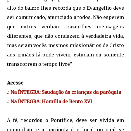
alto do bairro lhes recorda que o Evangelho deve
ser comunicado, anunciado a todos. Não esperem
que outros venham trazer-lhes mensagens
diferentes, que não conduzem à verdadeira vida,
mas sejam vocês mesmos missionários de Cristo
aos irmãos lá onde vivem, estudam ou somente
transcorrem o tempo livre".
Acesse
.: Na ÍNTEGRA: Saudação às crianças da paróquia
.: Na ÍNTEGRA: Homilia de Bento XVI
A fé, recordou o Pontífice, deve ser vivida em
comunhão, e a paróquia é o local no qual se