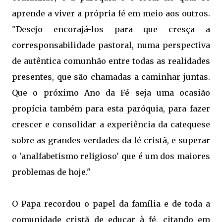
aprende a viver a própria fé em meio aos outros.
"Desejo encorajá-los para que cresça a
corresponsabilidade pastoral, numa perspectiva
de autêntica comunhão entre todas as realidades
presentes, que são chamadas a caminhar juntas.
Que o próximo Ano da Fé seja uma ocasião
propícia também para esta paróquia, para fazer
crescer e consolidar a experiência da catequese
sobre as grandes verdades da fé cristã, e superar
o 'analfabetismo religioso' que é um dos maiores
problemas de hoje."
O Papa recordou o papel da família e de toda a
comunidade cristã de educar à fé, citando em