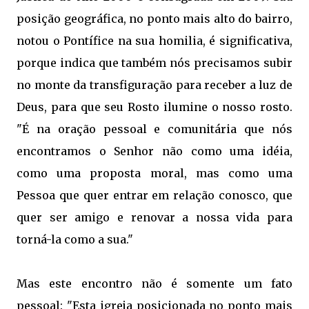
posição geográfica, no ponto mais alto do bairro,
notou o Pontífice na sua homilia, é significativa,
porque indica que também nós precisamos subir
no monte da transfiguração para receber a luz de
Deus, para que seu Rosto ilumine o nosso rosto.
"É na oração pessoal e comunitária que nós
encontramos o Senhor não como uma idéia,
como uma proposta moral, mas como uma
Pessoa que quer entrar em relação conosco, que
quer ser amigo e renovar a nossa vida para
torná-la como a sua."
Mas este encontro não é somente um fato
pessoal: "Esta igreja posicionada no ponto mais