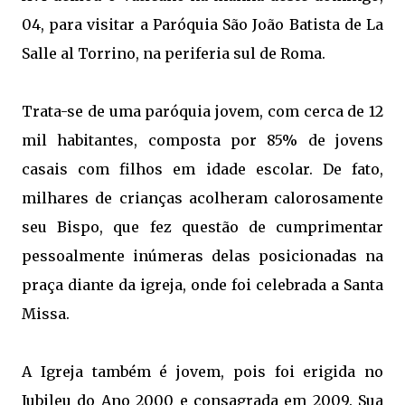
04, para visitar a Paróquia São João Batista de La
Salle al Torrino, na periferia sul de Roma.
Trata-se de uma paróquia jovem, com cerca de 12
mil habitantes, composta por 85% de jovens
casais com filhos em idade escolar. De fato,
milhares de crianças acolheram calorosamente
seu Bispo, que fez questão de cumprimentar
pessoalmente inúmeras delas posicionadas na
praça diante da igreja, onde foi celebrada a Santa
Missa.
A Igreja também é jovem, pois foi erigida no
Jubileu do Ano 2000 e consagrada em 2009. Sua