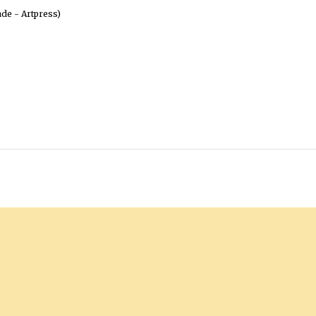
ade - Artpress)