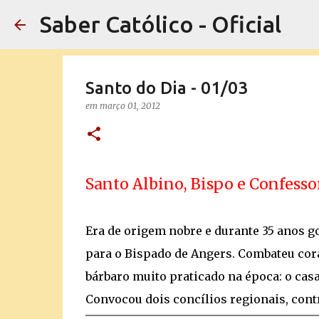
Saber Católico - Oficial
Santo do Dia - 01/03
em
março 01, 2012
Santo Albino, Bispo e Confess
Era de origem nobre e durante 35 anos g
para o Bispado de Angers. Combateu cor
bárbaro muito praticado na época: o ca
Convocou dois concílios regionais, cont