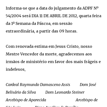
Informa-se que a data do julgamento da ADPF Nº
54/2004 será DIA 11 DE ABRIL DE 2012, quarta feira
da 1ª Semana da Páscoa, em sessão
extraordinária, a partir das 09 horas.
Com renovada estima em Jesus Cristo, nosso
Mestre Vencedor da morte, agradecemos aos
irmãos de ministério em favor dos mais frágeis e
indefesos,
Cardeal Raymundo Damasceno Assis Dom José
Belisário da Silva Dom Leonardo Steiner
Arcebispo de Aparecida Arcebispo de