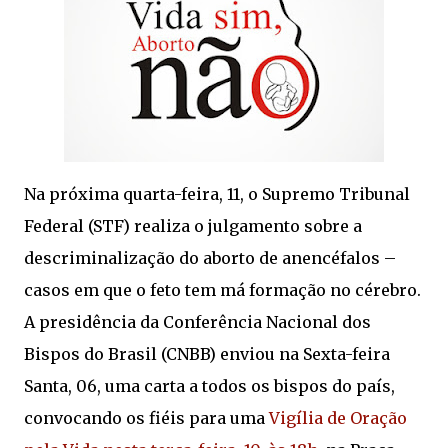
Na próxima quarta-feira, 11, o Supremo Tribunal
Federal (STF) realiza o julgamento sobre a
descriminalização do aborto de anencéfalos –
casos em que o feto tem má formação no cérebro.
A presidência da Conferência Nacional dos
Bispos do Brasil (CNBB) enviou na Sexta-feira
Santa, 06, uma carta a todos os bispos do país,
convocando os fiéis para uma
Vigília de Oração