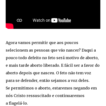
Agora vamos permitir que aos poucos
selecionem as pessoas que vão nascer? Daqui a
pouco todo defeito no feto será motivo de aborto,
e mais tarde aborto liberado. E fácil ser a favor do
aborto depois que nasceu. O feto não tem voz
para se defender, então sejamos a voz deles.
Se permitimos o aborto, estaremos negando em
nós Cristo ressuscitado e continuaremos
a flagelá-lo.