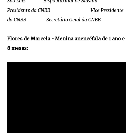
São Luiz Bispo Auxiliar de Brasília
Presidente da CNBB Vice Presidente
da CNBB Secretário Geral da CNBB
Flores de Marcela - Menina anencéfala de 1 ano e
8 meses: