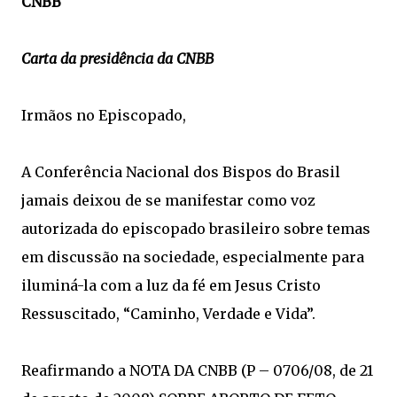
CNBB
Carta da presidência da CNBB
Irmãos no Episcopado,
A Conferência Nacional dos Bispos do Brasil
jamais deixou de se manifestar como voz
autorizada do episcopado brasileiro sobre temas
em discussão na sociedade, especialmente para
iluminá-la com a luz da fé em Jesus Cristo
Ressuscitado, “Caminho, Verdade e Vida”.
Reafirmando a NOTA DA CNBB (P – 0706/08, de 21