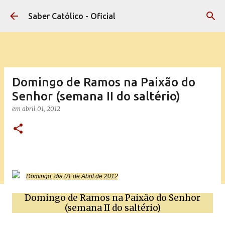
Pular para o conteúdo principal
Saber Católico - Oficial
Domingo de Ramos na Paixão do
Senhor (semana II do saltério)
em
abril 01, 2012
Domingo, dia 01 de Abril de 2012
Domingo de Ramos na Paixão do Senhor
(semana II do saltério)