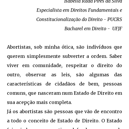
Isabella Radd Pires da Silva
Especialista em Direitos Fundamentais e
Constitucionalização do Direito - PUCRS
Bacharel em Direito - UFJF
Abortistas, sob minha ótica, são indivíduos que
querem simplesmente subverter a ordem. Saber
viver em comunidade, respeitar o direito do
outro, observar as leis, são algumas das
características de cidadãos de bem, pessoas
comuns, que nasceram num Estado de Direito em
sua acepção mais completa.
Já os abortistas são pessoas que vão de encontro
a todo o conceito de Estado de Direito. O Estado