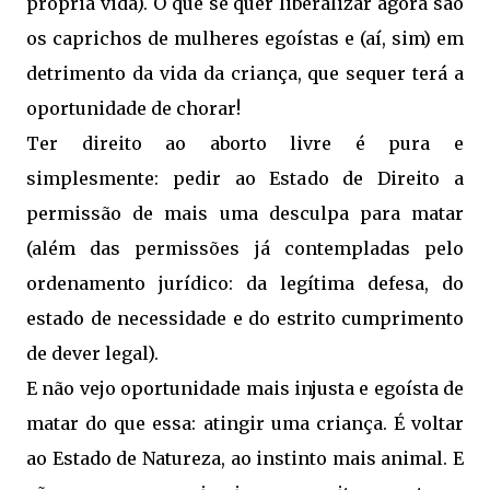
própria vida). O que se quer liberalizar agora são
os caprichos de mulheres egoístas e (aí, sim) em
detrimento da vida da criança, que sequer terá a
oportunidade de chorar!
Ter direito ao aborto livre é pura e
simplesmente: pedir ao Estado de Direito a
permissão de mais uma desculpa para matar
(além das permissões já contempladas pelo
ordenamento jurídico: da legítima defesa, do
estado de necessidade e do estrito cumprimento
de dever legal).
E não vejo oportunidade mais injusta e egoísta de
matar do que essa: atingir uma criança. É voltar
ao Estado de Natureza, ao instinto mais animal. E