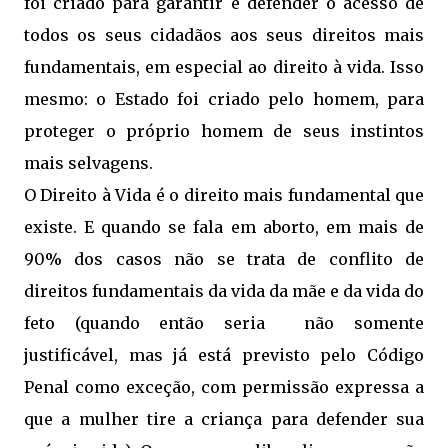
foi criado para garantir e defender o acesso de
todos os seus cidadãos aos seus direitos mais
fundamentais, em especial ao direito à vida. Isso
mesmo: o Estado foi criado pelo homem, para
proteger o próprio homem de seus instintos
mais selvagens.
O Direito à Vida é o direito mais fundamental que
existe. E quando se fala em aborto, em mais de
90% dos casos não se trata de conflito de
direitos fundamentais da vida da mãe e da vida do
feto (quando então seria não somente
justificável, mas já está previsto pelo Código
Penal como exceção, com permissão expressa a
que a mulher tire a criança para defender sua