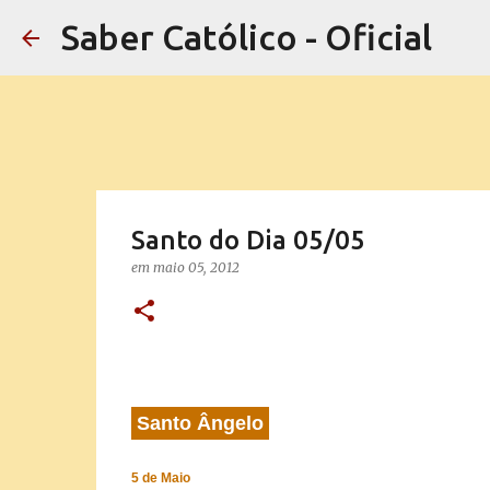
Saber Católico - Oficial
Santo do Dia 05/05
em
maio 05, 2012
Santo Ângelo
5 de Maio