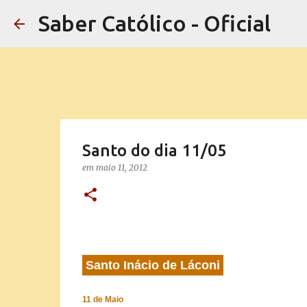
Saber Católico - Oficial
Santo do dia 11/05
em
maio 11, 2012
Santo Inácio de Láconi
11 de Maio