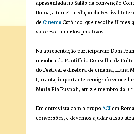
apresentada no Salão de convenção Conc
Roma, a terceira edição do Festival Inte
de
Cinema
Católico, que recolhe filmes
valores e modelos positivos.
Na apresentação participaram Dom Fran
membro do Pontifício Conselho da Cultur
do Festival e diretora de cinema, Liana 
Quranta, importante cenógrafo vencedor
Maria Pia Ruspoli, atriz e membro do jur
Em entrevista com o grupo
ACI
em Roma, 
conversões, e devemos ajudar a isso atra