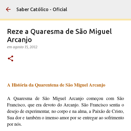
Pular para o conteúdo principal
Saber Católico - Oficial
Reze a Quaresma de São Miguel
Arcanjo
em
agosto 15, 2012
A História da Quarentena de São Miguel Arcanjo
A Quaresma de São Miguel Arcanjo começou com São
Francisco, que era devoto do Arcanjo. São Francisco sentia o
desejo de experimentar, no corpo e na alma, a Paixão de Cristo,
Sua dor e também o imenso amor por se entregar ao sofrimento
por nós.