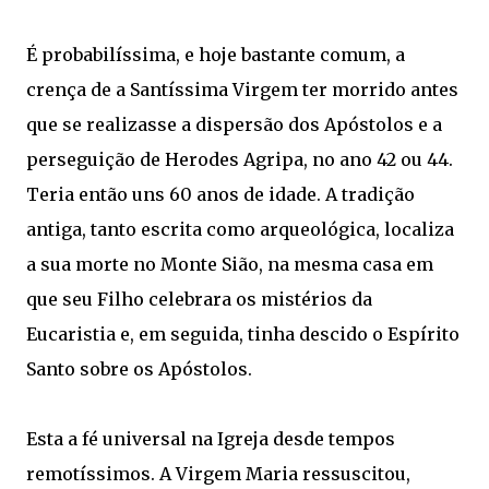
É probabilíssima, e hoje bastante comum, a
crença de a Santíssima Virgem ter morrido antes
que se realizasse a dispersão dos Apóstolos e a
perseguição de Herodes Agripa, no ano 42 ou 44.
Teria então uns 60 anos de idade. A tradição
antiga, tanto escrita como arqueológica, localiza
a sua morte no Monte Sião, na mesma casa em
que seu Filho celebrara os mistérios da
Eucaristia e, em seguida, tinha descido o Espírito
Santo sobre os Apóstolos.
Esta a fé universal na Igreja desde tempos
remotíssimos. A Virgem Maria ressuscitou,