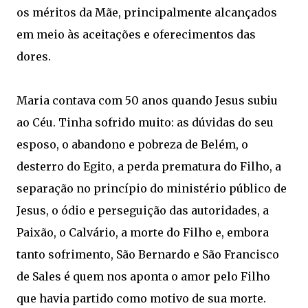
os méritos da Mãe, principalmente alcançados
em meio às aceitações e oferecimentos das
dores.
Maria contava com 50 anos quando Jesus subiu
ao Céu. Tinha sofrido muito: as dúvidas do seu
esposo, o abandono e pobreza de Belém, o
desterro do Egito, a perda prematura do Filho, a
separação no princípio do ministério público de
Jesus, o ódio e perseguição das autoridades, a
Paixão, o Calvário, a morte do Filho e, embora
tanto sofrimento, São Bernardo e São Francisco
de Sales é quem nos aponta o amor pelo Filho
que havia partido como motivo de sua morte.