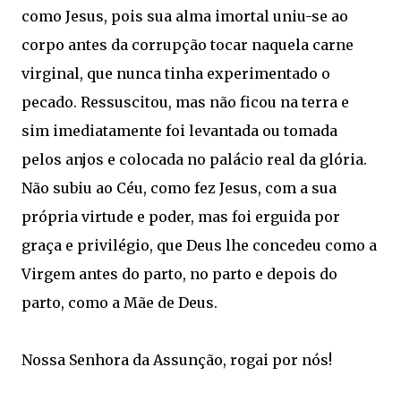
como Jesus, pois sua alma imortal uniu-se ao
corpo antes da corrupção tocar naquela carne
virginal, que nunca tinha experimentado o
pecado. Ressuscitou, mas não ficou na terra e
sim imediatamente foi levantada ou tomada
pelos anjos e colocada no palácio real da glória.
Não subiu ao Céu, como fez Jesus, com a sua
própria virtude e poder, mas foi erguida por
graça e privilégio, que Deus lhe concedeu como a
Virgem antes do parto, no parto e depois do
parto, como a Mãe de Deus.
Nossa Senhora da Assunção, rogai por nós!