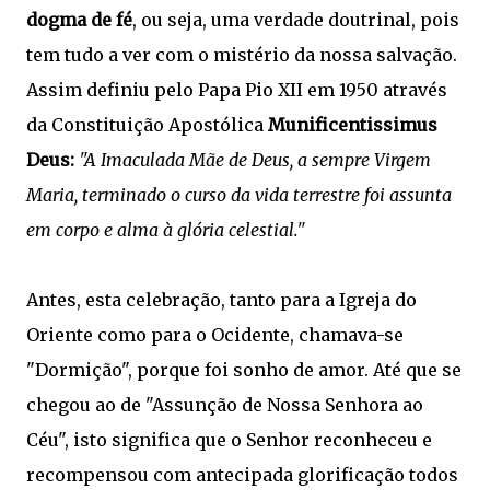
dogma de fé
, ou seja, uma verdade doutrinal, pois
tem tudo a ver com o mistério da nossa salvação.
Assim definiu pelo Papa Pio XII em 1950 através
da Constituição Apostólica
Munificentissimus
Deus:
"A Imaculada Mãe de Deus, a sempre Virgem
Maria, terminado o curso da vida terrestre foi assunta
em corpo e alma à glória celestial."
Antes, esta celebração, tanto para a Igreja do
Oriente como para o Ocidente, chamava-se
"Dormição", porque foi sonho de amor. Até que se
chegou ao de "Assunção de Nossa Senhora ao
Céu", isto significa que o Senhor reconheceu e
recompensou com antecipada glorificação todos