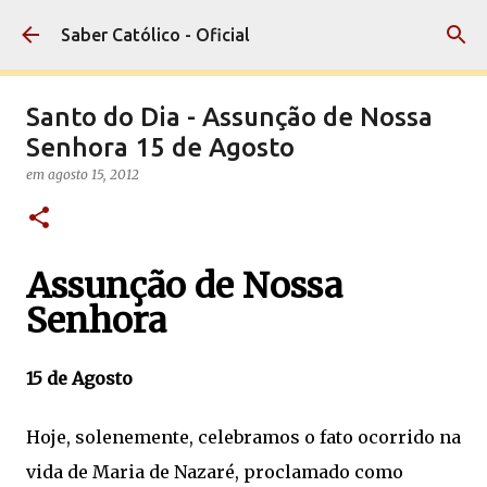
Pular para o conteúdo principal
Saber Católico - Oficial
Santo do Dia - Assunção de Nossa
Senhora 15 de Agosto
em
agosto 15, 2012
Assunção de Nossa
Senhora
15 de Agosto
Hoje, solenemente, celebramos o fato ocorrido na
vida de Maria de Nazaré, proclamado como