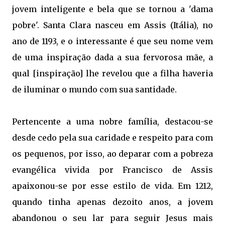
jovem inteligente e bela que se tornou a 'dama
pobre'. Santa Clara nasceu em Assis (Itália), no
ano de 1193, e o interessante é que seu nome vem
de uma inspiração dada a sua fervorosa mãe, a
qual [inspiração] lhe revelou que a filha haveria
de iluminar o mundo com sua santidade.
Pertencente a uma nobre família, destacou-se
desde cedo pela sua caridade e respeito para com
os pequenos, por isso, ao deparar com a pobreza
evangélica vivida por Francisco de Assis
apaixonou-se por esse estilo de vida. Em 1212,
quando tinha apenas dezoito anos, a jovem
abandonou o seu lar para seguir Jesus mais