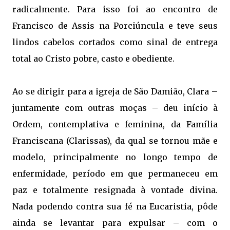
radicalmente. Para isso foi ao encontro de
Francisco de Assis na Porciúncula e teve seus
lindos cabelos cortados como sinal de entrega
total ao Cristo pobre, casto e obediente.
Ao se dirigir para a igreja de São Damião, Clara –
juntamente com outras moças – deu início à
Ordem, contemplativa e feminina, da Família
Franciscana (Clarissas), da qual se tornou mãe e
modelo, principalmente no longo tempo de
enfermidade, período em que permaneceu em
paz e totalmente resignada à vontade divina.
Nada podendo contra sua fé na Eucaristia, pôde
ainda se levantar para expulsar – com o