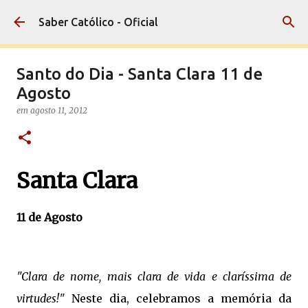
Pular para o conteúdo principal
Saber Católico - Oficial
Santo do Dia - Santa Clara 11 de
Agosto
em
agosto 11, 2012
Santa Clara
11 de Agosto
"Clara de nome, mais clara de vida e claríssima de
virtudes!"
Neste dia, celebramos a memória da