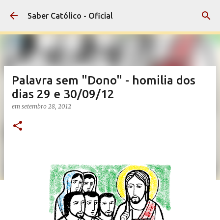
Pular para o conteúdo principal
Saber Católico - Oficial
Palavra sem "Dono" - homilia dos
dias 29 e 30/09/12
em
setembro 28, 2012