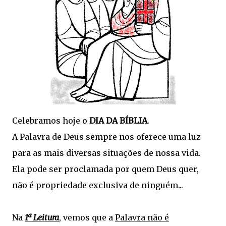
Celebramos hoje o
DIA DA BÍBLIA
.
A Palavra de Deus sempre nos oferece uma luz
para as mais diversas situações de nossa vida.
Ela pode ser proclamada por quem Deus quer,
não é propriedade exclusiva de ninguém...
Na
1ª Leitura
, vemos que a
Palavra não é