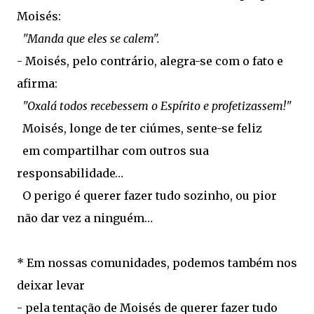
Moisés:
"Manda que eles se calem".
- Moisés, pelo contrário, alegra-se com o fato e
afirma:
"Oxalá todos recebessem o Espírito e profetizassem!"
Moisés, longe de ter ciúmes, sente-se feliz
em compartilhar com outros sua
responsabilidade…
O perigo é querer fazer tudo sozinho, ou pior
não dar vez a ninguém…
* Em nossas comunidades, podemos também nos
deixar levar
- pela tentação de Moisés de querer fazer tudo