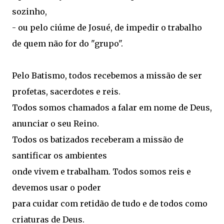
sozinho,
- ou pelo ciúme de Josué, de impedir o trabalho
de quem não for do "grupo".
Pelo Batismo, todos recebemos a missão de ser
profetas, sacerdotes e reis.
Todos somos chamados a falar em nome de Deus,
anunciar o seu Reino.
Todos os batizados receberam a missão de
santificar os ambientes
onde vivem e trabalham. Todos somos reis e
devemos usar o poder
para cuidar com retidão de tudo e de todos como
criaturas de Deus.