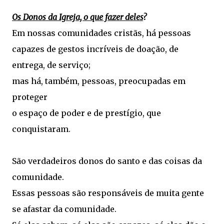
Os Donos da Igreja, o que fazer deles
?
Em nossas comunidades cristãs, há pessoas
capazes de gestos incríveis de doação, de
entrega, de serviço;
mas há, também, pessoas, preocupadas em
proteger
o espaço de poder e de prestígio, que
conquistaram.
São verdadeiros donos do santo e das coisas da
comunidade.
Essas pessoas são responsáveis de muita gente
se afastar da comunidade.