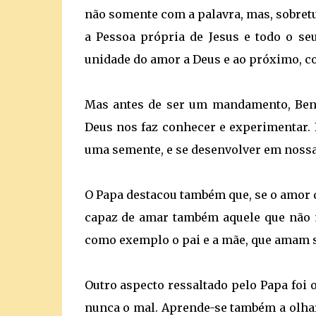
não somente com a palavra, mas, sobret
a Pessoa própria de Jesus e todo o se
unidade do amor a Deus e ao próximo, com
Mas antes de ser um mandamento, Ben
Deus nos faz conhecer e experimentar.
uma semente, e se desenvolver em nossa
O Papa destacou também que, se o amor 
capaz de amar também aquele que não 
como exemplo o pai e a mãe, que amam 
Outro aspecto ressaltado pelo Papa foi
nunca o mal. Aprende-se também a olha