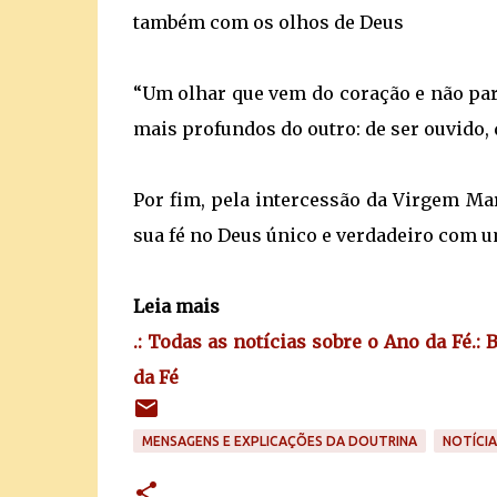
também com os olhos de Deus
“Um olhar que vem do coração e não para
mais profundos do outro: de ser ouvido, 
Por fim, pela intercessão da Virgem Mar
sua fé no Deus único e verdadeiro com 
Leia mais
.: Todas as notícias sobre o Ano da Fé
.:
da Fé
MENSAGENS E EXPLICAÇÕES DA DOUTRINA
NOTÍCIA