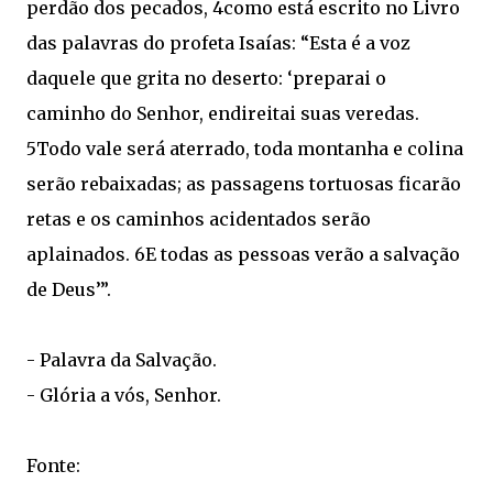
perdão dos pecados, 4como está escrito no Livro
das palavras do profeta Isaías: “Esta é a voz
daquele que grita no deserto: ‘preparai o
caminho do Senhor, endireitai suas veredas.
5Todo vale será aterrado, toda montanha e colina
serão rebaixadas; as passagens tortuosas ficarão
retas e os caminhos acidentados serão
aplainados. 6E todas as pessoas verão a salvação
de Deus’”.
- Palavra da Salvação.
- Glória a vós, Senhor.
Fonte: