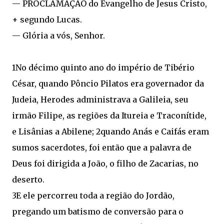
— PROCLAMAÇÃO do Evangelho de Jesus Cristo,
+ segundo Lucas.
— Glória a vós, Senhor.
1No décimo quinto ano do império de Tibério
César, quando Pôncio Pilatos era governador da
Judeia, Herodes administrava a Galileia, seu
irmão Filipe, as regiões da Itureia e Traconítide,
e Lisânias a Abilene; 2quando Anás e Caifás eram
sumos sacerdotes, foi então que a palavra de
Deus foi dirigida a João, o filho de Zacarias, no
deserto.
3E ele percorreu toda a região do Jordão,
pregando um batismo de conversão para o