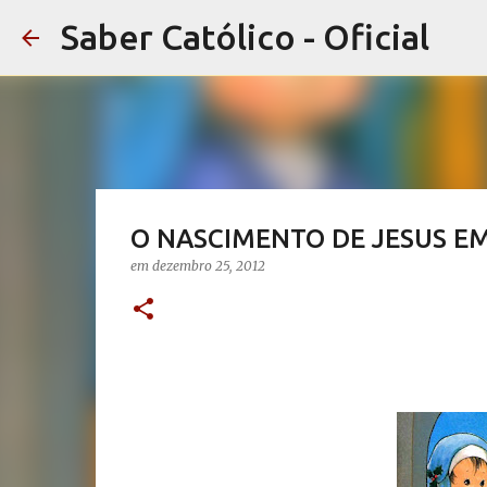
Saber Católico - Oficial
O NASCIMENTO DE JESUS E
em
dezembro 25, 2012