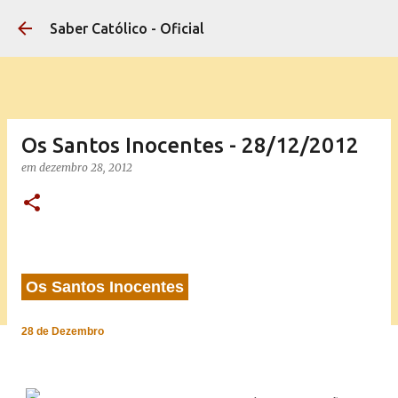
Pular para o conteúdo principal
Saber Católico - Oficial
Os Santos Inocentes - 28/12/2012
em
dezembro 28, 2012
Os Santos Inocentes
28 de Dezembro