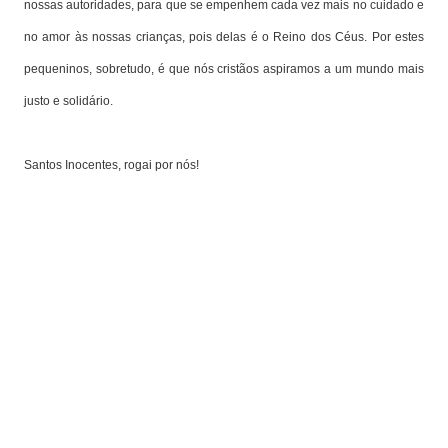
nossas autoridades, para que se empenhem cada vez mais no cuidado e
no amor às nossas crianças, pois delas é o Reino dos Céus. Por estes
pequeninos, sobretudo, é que nós cristãos aspiramos a um mundo mais
justo e solidário.
Santos Inocentes, rogai por nós!