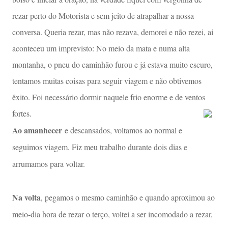
rezar perto do Motorista e sem jeito de atrapalhar a nossa
conversa. Queria rezar, mas não rezava, demorei e não rezei, ai
aconteceu um imprevisto: No meio da mata e numa alta
montanha, o pneu do caminhão furou e já estava muito escuro,
tentamos muitas coisas para seguir viagem e não obtivemos
êxito. Foi necessário dormir naquele frio enorme e de ventos
fortes.
Ao amanhecer
e descansados, voltamos ao normal e
seguimos viagem. Fiz meu trabalho durante dois dias e
arrumamos para voltar.
Na volta
, pegamos o mesmo caminhão e quando aproximou ao
meio-dia hora de rezar o terço, voltei a ser incomodado a rezar,