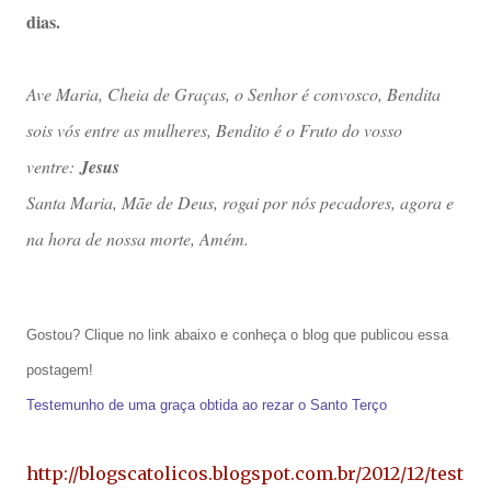
dias.
Ave Maria, Cheia de Graças, o Senhor é convosco, Bendita
sois vós entre as mulheres, Bendito é o Fruto do vosso
ventre:
Jesus
Santa Maria, Mãe de Deus, rogai por nós pecadores, agora e
na hora de nossa morte, Amém.
Gostou? Clique no link abaixo e conheça o blog que publicou essa
postagem!
Testemunho de uma graça obtida ao rezar o Santo Terço
http://blogscatolicos.blogspot.com.br/2012/12/test