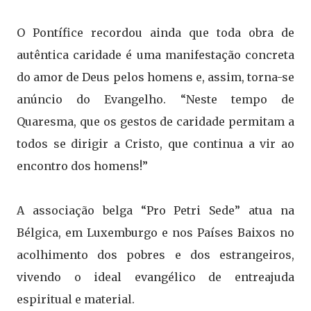
O Pontífice recordou ainda que toda obra de
autêntica caridade é uma manifestação concreta
do amor de Deus pelos homens e, assim, torna-se
anúncio do Evangelho. “Neste tempo de
Quaresma, que os gestos de caridade permitam a
todos se dirigir a Cristo, que continua a vir ao
encontro dos homens!”
A associação belga “Pro Petri Sede” atua na
Bélgica, em Luxemburgo e nos Países Baixos no
acolhimento dos pobres e dos estrangeiros,
vivendo o ideal evangélico de entreajuda
espiritual e material.