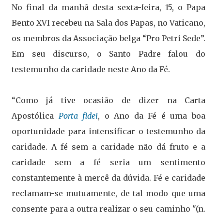
No final da manhã desta sexta-feira, 15, o Papa
Bento XVI recebeu na Sala dos Papas, no Vaticano,
os membros da Associação belga “Pro Petri Sede”.
Em seu discurso, o Santo Padre falou do
testemunho da caridade neste Ano da Fé.
“Como já tive ocasião de dizer na Carta
Apostólica
Porta fidei
, o Ano da Fé é uma boa
oportunidade para intensificar o testemunho da
caridade. A fé sem a caridade não dá fruto e a
caridade sem a fé seria um sentimento
constantemente à mercê da dúvida. Fé e caridade
reclamam-se mutuamente, de tal modo que uma
consente para a outra realizar o seu caminho "(n.