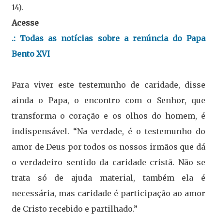
14).
Acesse
.: Todas as notícias sobre a renúncia do Papa
Bento XVI
Para viver este testemunho de caridade, disse
ainda o Papa, o encontro com o Senhor, que
transforma o coração e os olhos do homem, é
indispensável. “Na verdade, é o testemunho do
amor de Deus por todos os nossos irmãos que dá
o verdadeiro sentido da caridade cristã. Não se
trata só de ajuda material, também ela é
necessária, mas caridade é participação ao amor
de Cristo recebido e partilhado.”