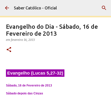
Pular para o conteúdo principal
Saber Católico - Oficial
Evangelho do Dia - Sábado, 16 de
Fevereiro de 2013
em
fevereiro 16, 2013
Evangelho (Lucas 5,27-32)
Sábado, 16 de Fevereiro de 2013
Sábado depois das Cinzas