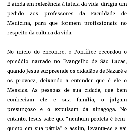
E ainda em referência à tutela da vida, dirigiu um
pedido aos professores da Faculdade de
Medicina, para que formem profissionais no
respeito da cultura da vida.
No início do encontro, o Pontífice recordou o
episódio narrado no Evangelho de São Lucas,
quando Jesus surpreende os cidadãos de Nazaré e
os provoca, deixando a entender que é ele o
Messias. As pessoas de sua cidade, que bem
conheciam ele e sua família, o julgam
presunçoso e o expulsam da sinagoga. No
entanto, Jesus sabe que “nenhum profeta é bem-
quisto em sua pátria” e assim, levanta-se e vai