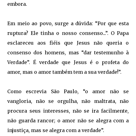
embora.
Em meio ao povo, surge a dúvida: “Por que esta
ruptura? Ele tinha o nosso consenso...”. O Papa
esclareceu aos fiéis que Jesus não queria o
consenso dos homens, mas “dar testemunho à
Verdade”. É verdade que Jesus é o profeta do
amor, mas o amor também tem a sua verdade!”.
Como escrevia São Paulo, “o amor não se
vangloria, não se orgulha, não maltrata, não
procura seus interesses, não se ira facilmente,
não guarda rancor; o amor não se alegra com a
injustiça, mas se alegra com a verdade”.