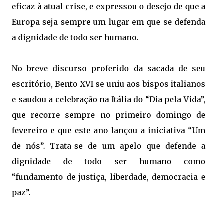
eficaz à atual crise, e expressou o desejo de que a
Europa seja sempre um lugar em que se defenda
a dignidade de todo ser humano.
No breve discurso proferido da sacada de seu
escritório, Bento XVI se uniu aos bispos italianos
e saudou a celebração na Itália do “Dia pela Vida”,
que recorre sempre no primeiro domingo de
fevereiro e que este ano lançou a iniciativa “Um
de nós”. Trata-se de um apelo que defende a
dignidade de todo ser humano como
“fundamento de justiça, liberdade, democracia e
paz”.