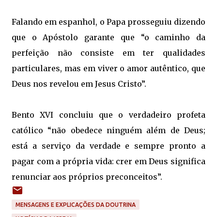
Falando em espanhol, o Papa prosseguiu dizendo
que o Apóstolo garante que “o caminho da
perfeição não consiste em ter qualidades
particulares, mas em viver o amor autêntico, que
Deus nos revelou em Jesus Cristo”.
Bento XVI concluiu que o verdadeiro profeta
católico “não obedece ninguém além de Deus;
está a serviço da verdade e sempre pronto a
pagar com a própria vida: crer em Deus significa
renunciar aos próprios preconceitos”.
MENSAGENS E EXPLICAÇÕES DA DOUTRINA