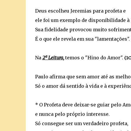
Deus escolheu Jeremias para profeta e
ele foi um exemplo de disponibilidade à 
Sua fidelidade provocou muito sofriment
É o que ele revela em sua "lamentações"
Na
2ª Leitura,
temos o "Hino do Amor".
(1C
Paulo afirma que sem amor até as melho
Só o amor dá sentido à vida e à experiênc
* O Profeta deve deixar-se guiar pelo Am
e nunca pelo próprio interesse.
Só consegue ser um verdadeiro profeta,