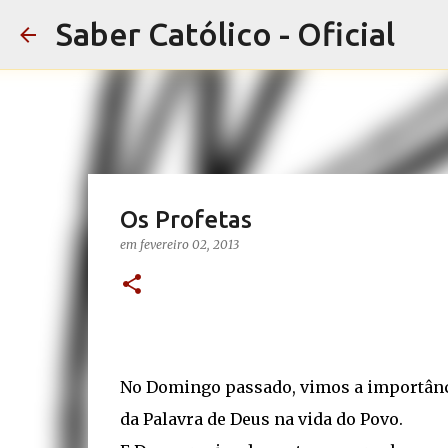
Saber Católico - Oficial
Os Profetas
em
fevereiro 02, 2013
No Domingo passado, vimos a importân
da Palavra de Deus na vida do Povo.