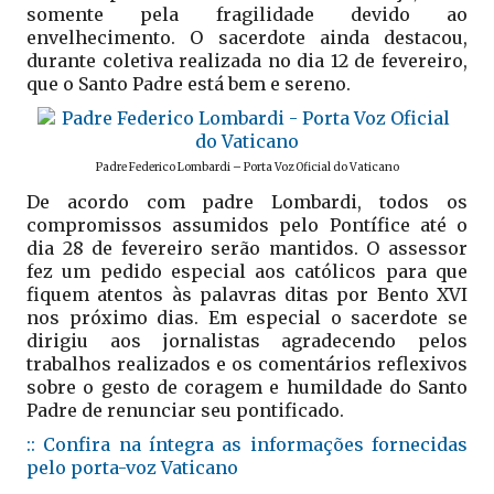
somente pela fragilidade devido ao
envelhecimento. O sacerdote ainda destacou,
durante coletiva realizada no dia 12 de fevereiro,
que o Santo Padre está bem e sereno.
Padre Federico Lombardi – Porta Voz Oficial do Vaticano
De acordo com padre Lombardi, todos os
compromissos assumidos pelo Pontífice até o
dia 28 de fevereiro serão mantidos. O assessor
fez um pedido especial aos católicos para que
fiquem atentos às palavras ditas por Bento XVI
nos próximo dias. Em especial o sacerdote se
dirigiu aos jornalistas agradecendo pelos
trabalhos realizados e os comentários reflexivos
sobre o gesto de coragem e humildade do Santo
Padre de renunciar seu pontificado.
:: Confira na íntegra as informações fornecidas
pelo porta-voz Vaticano