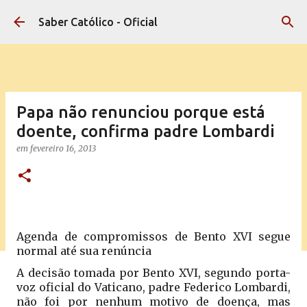
Pular para o conteúdo principal
Saber Católico - Oficial
Papa não renunciou porque está
doente, confirma padre Lombardi
em
fevereiro 16, 2013
Agenda de compromissos de Bento XVI segue
normal até sua renúncia
A decisão tomada por Bento XVI, segundo porta-
voz oficial do Vaticano, padre Federico Lombardi,
não foi por nenhum motivo de doença, mas