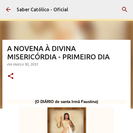
Pular para o conteúdo principal
Saber Católico - Oficial
A NOVENA À DIVINA
MISERICÓRDIA - PRIMEIRO DIA
em
março 30, 2013
(O DIÁRIO de santa Irmã Faustina)