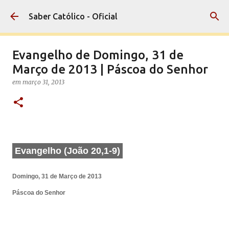
Pular para o conteúdo principal
Saber Católico - Oficial
Evangelho de Domingo, 31 de
Março de 2013 | Páscoa do Senhor
em
março 31, 2013
Evangelho (João 20,1-9)
Domingo, 31 de Março de 2013
Páscoa do Senhor