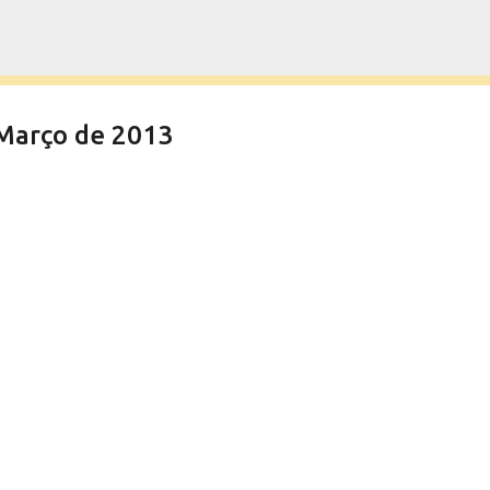
Pular para o conteúdo principal
Março de 2013