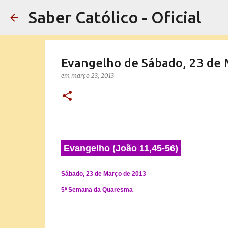
Saber Católico - Oficial
Evangelho de Sábado, 23 de 
em
março 23, 2013
Evangelho (João 11,45-56)
Sábado, 23 de Março de 2013
5ª Semana da Quaresma