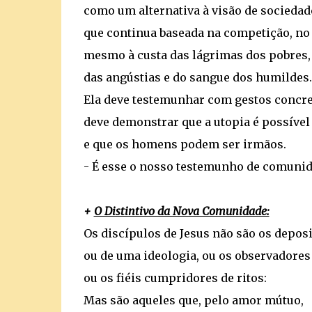
como um alternativa à visão de sociedad
que continua baseada na competição, no 
mesmo à custa das lágrimas dos pobres,
das angústias e do sangue dos humildes.
Ela deve testemunhar com gestos concre
deve demonstrar que a utopia é possível
e que os homens podem ser irmãos.
- É esse o nosso testemunho de comunida
+
O Distintivo da Nova Comunidade:
Os discípulos de Jesus não são os deposi
ou de uma ideologia, ou os observadores 
ou os fiéis cumpridores de ritos:
Mas são aqueles que, pelo amor mútuo,