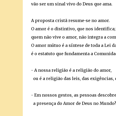
vão ser um sinal vivo do Deus que ama.
A proposta cristã resume-se no amor.
O amor é o distintivo, que nos identifica;
quem não vive o amor, não integra a co
O amor mútuo é a síntese de toda a Lei d
é o estatuto que fundamenta a Comunidad
- A nossa religião é a religião do amor,
ou é a religião das leis, das exigências,
- Em nossos gestos, as pessoas descob
a presença do Amor de Deus no Mundo