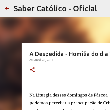
Saber Católico - Oficial
A Despedida - Homilia do dia
em
abril 26, 2013
Na Liturgia desses domingos de Páscoa,
podemos perceber a preocupação de Cri