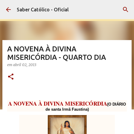
Pular para o conteúdo principal
Saber Católico - Oficial
A NOVENA À DIVINA
MISERICÓRDIA - QUARTO DIA
em
abril 02, 2013
A NOVENA À DIVINA MISERICÓRDIA
(O DIÁRIO
de santa Irmã Faustina)