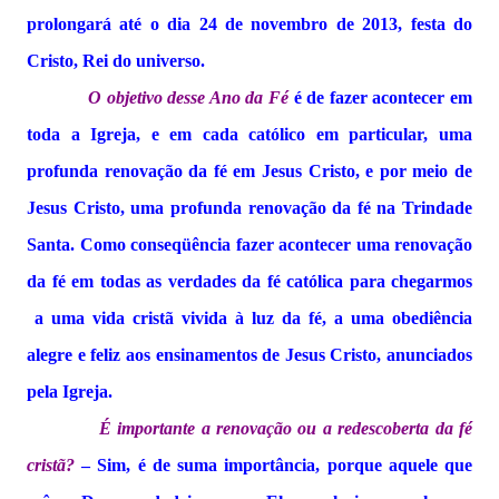
prolongará até o dia 24 de novembro de 2013, festa do
Cristo, Rei do universo.
O objetivo desse Ano da Fé
é de fazer acontecer em
toda a Igreja, e em cada católico em particular, uma
profunda renovação da fé em Jesus Cristo, e por meio de
Jesus Cristo, uma profunda renovação da fé na Trindade
Santa. Como conseqüência fazer acontecer uma renovação
da fé em todas as verdades da fé católica para chegarmos
a uma vida cristã vivida à luz da fé, a uma obediência
alegre e feliz aos ensinamentos de Jesus Cristo, anunciados
pela Igreja.
É importante a renovação ou a redescoberta da fé
cristã?
– Sim, é de suma importância, porque aquele que